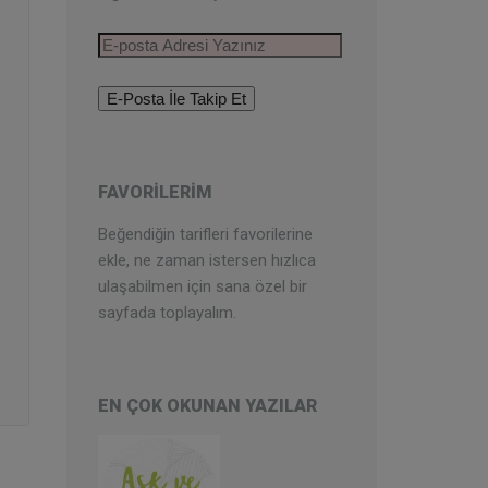
E-
posta
Adresi
Yazınız
FAVORILERIM
Beğendiğin tarifleri favorilerine
ekle, ne zaman istersen hızlıca
ulaşabilmen için sana özel bir
sayfada toplayalım.
EN ÇOK OKUNAN YAZILAR