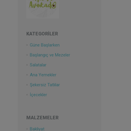
KATEGORILER
Güne Başlarken
Başlangıç ve Mezeler
Salatalar
Ana Yemekler
Şekersiz Tatlılar
İçecekler
MALZEMELER
Bakliyat