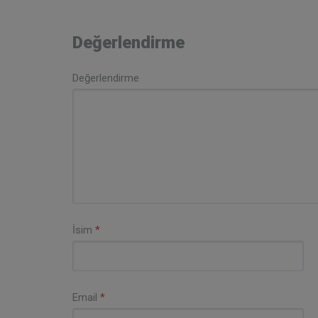
Değerlendirme
Değerlendirme
İsim
*
Email
*