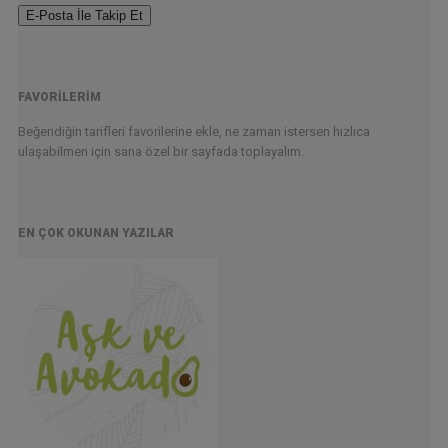
Adresi
Yazınız
FAVORILERIM
Beğendiğin tarifleri favorilerine ekle, ne zaman istersen hızlıca
ulaşabilmen için sana özel bir sayfada toplayalım.
EN ÇOK OKUNAN YAZILAR